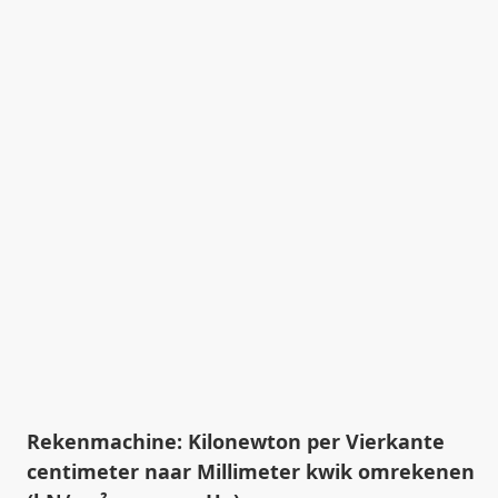
Rekenmachine: Kilonewton per Vierkante
centimeter naar Millimeter kwik omrekenen