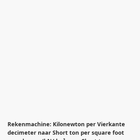
Rekenmachine: Kilonewton per Vierkante
decimeter naar Short ton per square foot