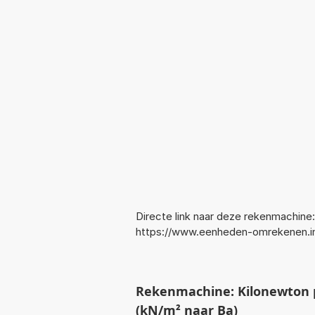
Directe link naar deze rekenmachine:
https://www.eenheden-omrekenen.
Rekenmachine: Kilonewton 
(kN/m² naar Ba)