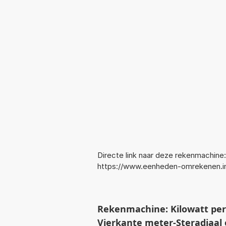
Directe link naar deze rekenmachine:
https://www.eenheden-omrekenen.
Rekenmachine: Kilowatt per
Vierkante meter-Steradiaal 