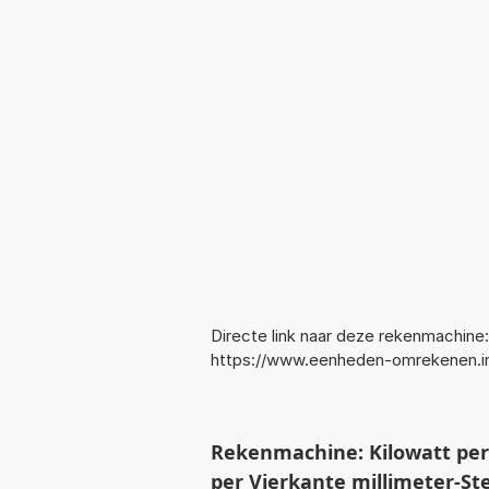
Directe link naar deze rekenmachine:
https://www.eenheden-omrekenen
Rekenmachine: Kilowatt per 
per Vierkante millimeter-St