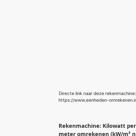
Directe link naar deze rekenmachine:
https://www.eenheden-omrekenen
Rekenmachine: Kilowatt per
meter omrekenen (kW/m³ 