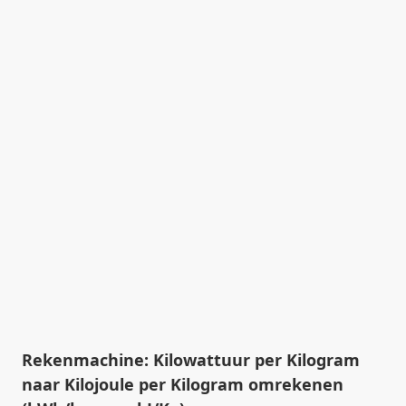
Rekenmachine: Kilowattuur per Kilogram
naar Kilojoule per Kilogram omrekenen