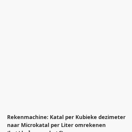
Rekenmachine: Katal per Kubieke dezimeter
naar Microkatal per Liter omrekenen