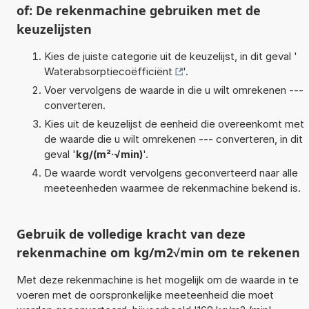
of: De rekenmachine gebruiken met de
keuzelijsten
Kies de juiste categorie uit de keuzelijst, in dit geval '
Waterabsorptiecoëfficiënt
'.
Voer vervolgens de waarde in die u wilt omrekenen ---
converteren.
Kies uit de keuzelijst de eenheid die overeenkomt met
de waarde die u wilt omrekenen --- converteren, in dit
geval '
kg/(m²·√min)
'.
De waarde wordt vervolgens geconverteerd naar alle
meeteenheden waarmee de rekenmachine bekend is.
Gebruik de volledige kracht van deze
rekenmachine om kg/m2√min om te rekenen
Met deze rekenmachine is het mogelijk om de waarde in te
voeren met de oorspronkelijke meeteenheid die moet