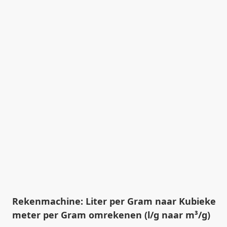
Rekenmachine: Liter per Gram naar Kubieke
meter per Gram omrekenen (l/g naar m³/g)