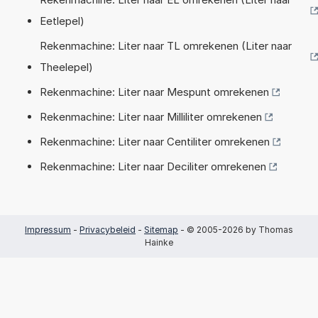
Eetlepel)
Rekenmachine: Liter naar TL omrekenen (Liter naar
Theelepel)
Rekenmachine: Liter naar Mespunt omrekenen
Rekenmachine: Liter naar Milliliter omrekenen
Rekenmachine: Liter naar Centiliter omrekenen
Rekenmachine: Liter naar Deciliter omrekenen
Impressum
-
Privacybeleid
-
Sitemap
- © 2005-2026 by Thomas
Hainke