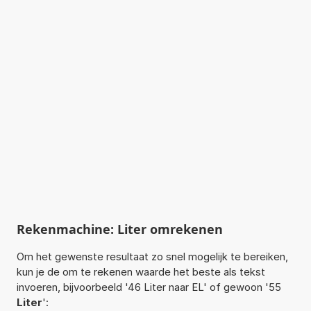
Rekenmachine: Liter omrekenen
Om het gewenste resultaat zo snel mogelijk te bereiken,
kun je de om te rekenen waarde het beste als tekst
invoeren, bijvoorbeeld '46 Liter naar EL' of gewoon '55
Liter
':