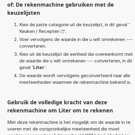
of: De rekenmachine gebruiken met de
keuzelijsten
Kies de juiste categorie uit de keuzelijst, in dit geval '
Keuken / Recepten
'.
Voer vervolgens de waarde in die u wilt omrekenen ---
converteren.
Kies uit de keuzelijst de eenheid die overeenkomt met
de waarde die u wilt omrekenen --- converteren, in dit
geval '
Liter
'.
De waarde wordt vervolgens geconverteerd naar alle
meeteenheden waarmee de rekenmachine bekend is.
Gebruik de volledige kracht van deze
rekenmachine om Liter om te rekenen
Met deze rekenmachine is het mogelijk om de waarde in te
voeren met de oorspronkelijke meeteenheid die moet