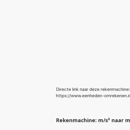
Directe link naar deze rekenmachine:
https://www.eenheden-omrekenen.
Rekenmachine: m/s² naar 