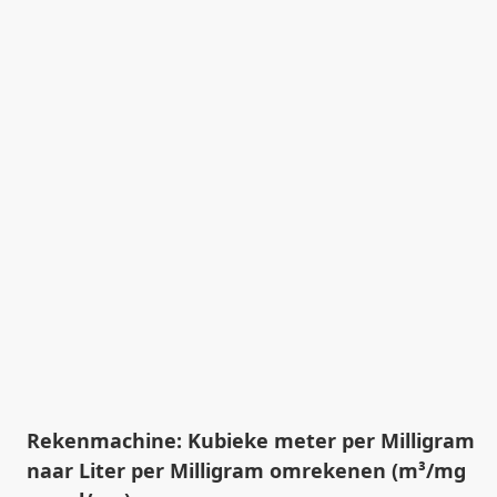
Rekenmachine: Kubieke meter per Milligram
naar Liter per Milligram omrekenen (m³/mg