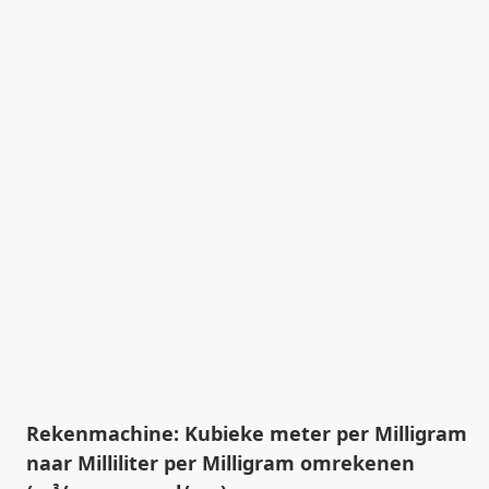
Rekenmachine: Kubieke meter per Milligram
naar Milliliter per Milligram omrekenen