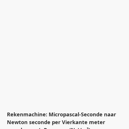
Rekenmachine: Micropascal-Seconde naar
Newton seconde per Vierkante meter