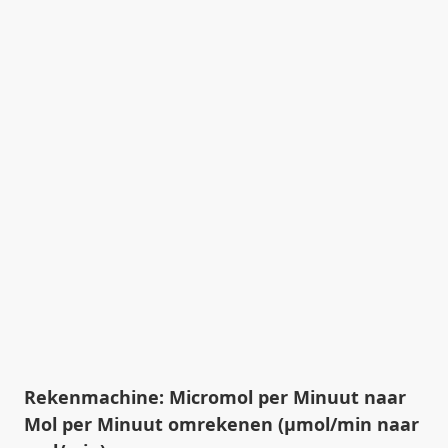
Rekenmachine: Micromol per Minuut naar
Mol per Minuut omrekenen (µmol/min naar