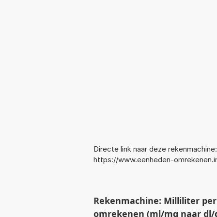
Directe link naar deze rekenmachine:
https://www.eenheden-omrekenen.
Rekenmachine: Milliliter per
omrekenen (ml/mg naar dl/