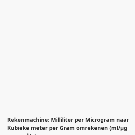
Rekenmachine: Milliliter per Microgram naar
Kubieke meter per Gram omrekenen (ml/µg