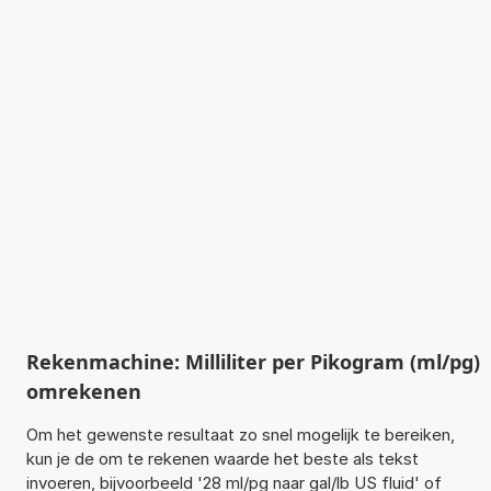
Rekenmachine: Milliliter per Pikogram (ml/pg)
omrekenen
Om het gewenste resultaat zo snel mogelijk te bereiken,
kun je de om te rekenen waarde het beste als tekst
invoeren, bijvoorbeeld '28 ml/pg naar gal/lb US fluid' of