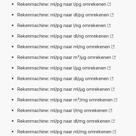
Rekenmachine: ml/pg naar l/pg omrekenen
Rekenmachine: ml/pg naar dl/pg omrekenen
Rekenmachine: ml/pg naar l/ng omrekenen
Rekenmachine: ml/pg naar dl/ng omrekenen
Rekenmachine: ml/pg naar ml/ng omrekenen
Rekenmachine: ml/pg naar m³/µg omrekenen
Rekenmachine: ml/pg naar l/µg omrekenen
Rekenmachine: ml/pg naar dl/µg omrekenen
Rekenmachine: ml/pg naar ml/µg omrekenen
Rekenmachine: ml/pg naar m³/mg omrekenen
Rekenmachine: ml/pg naar l/mg omrekenen
Rekenmachine: ml/pg naar dl/mg omrekenen
Rekenmachine: ml/pg naar ml/mg omrekenen