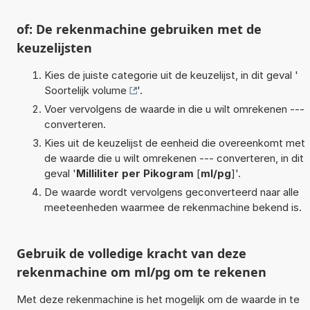
of: De rekenmachine gebruiken met de
keuzelijsten
Kies de juiste categorie uit de keuzelijst, in dit geval '
Soortelijk volume
'.
Voer vervolgens de waarde in die u wilt omrekenen ---
converteren.
Kies uit de keuzelijst de eenheid die overeenkomt met
de waarde die u wilt omrekenen --- converteren, in dit
geval '
Milliliter per Pikogram
[
ml/pg
]'.
De waarde wordt vervolgens geconverteerd naar alle
meeteenheden waarmee de rekenmachine bekend is.
Gebruik de volledige kracht van deze
rekenmachine om ml/pg om te rekenen
Met deze rekenmachine is het mogelijk om de waarde in te