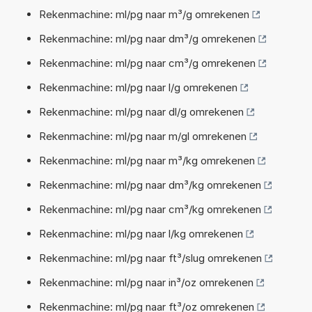
Rekenmachine: ml/pg naar m³/g omrekenen
Rekenmachine: ml/pg naar dm³/g omrekenen
Rekenmachine: ml/pg naar cm³/g omrekenen
Rekenmachine: ml/pg naar l/g omrekenen
Rekenmachine: ml/pg naar dl/g omrekenen
Rekenmachine: ml/pg naar m/gl omrekenen
Rekenmachine: ml/pg naar m³/kg omrekenen
Rekenmachine: ml/pg naar dm³/kg omrekenen
Rekenmachine: ml/pg naar cm³/kg omrekenen
Rekenmachine: ml/pg naar l/kg omrekenen
Rekenmachine: ml/pg naar ft³/slug omrekenen
Rekenmachine: ml/pg naar in³/oz omrekenen
Rekenmachine: ml/pg naar ft³/oz omrekenen