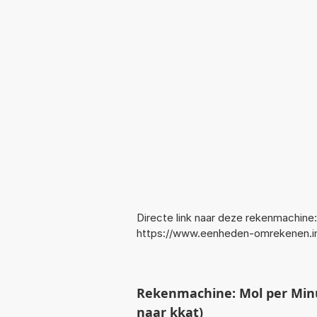
Directe link naar deze rekenmachine:
https://www.eenheden-omrekenen.i
Rekenmachine: Mol per Min
naar kkat)