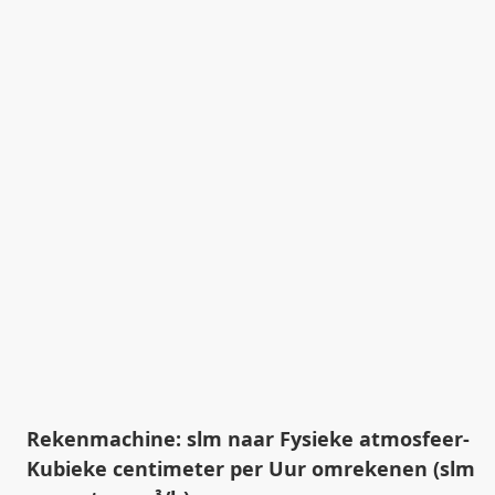
Rekenmachine: slm naar Fysieke atmosfeer-
Kubieke centimeter per Uur omrekenen (slm