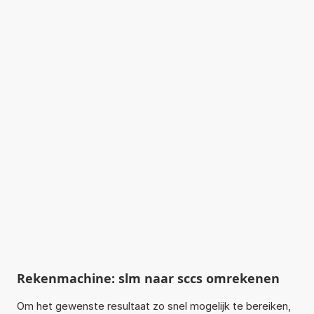
Rekenmachine: slm naar sccs omrekenen
Om het gewenste resultaat zo snel mogelijk te bereiken,