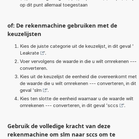
op dit punt allemaal toegestaan
of: De rekenmachine gebruiken met de
keuzelijsten
Kies de juiste categorie uit de keuzelijst, in dit geval '
Leakrate
'.
Voer vervolgens de waarde in die u wilt omrekenen ---
converteren.
Kies uit de keuzelijst de eenheid die overeenkomt met
de waarde die u wilt omrekenen --- converteren, in dit
geval '
slm
'.
Kies ten slotte de eenheid waarnaar u de waarde wilt
omrekenen --- converteren, in dit geval '
sccs
'.
Gebruik de volledige kracht van deze
rekenmachine om slm naar sccs om te