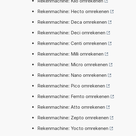
Rekenmachine: Kilo omrekenen
Rekenmachine: Hecto omrekenen
Rekenmachine: Deca omrekenen
Rekenmachine: Deci omrekenen
Rekenmachine: Centi omrekenen
Rekenmachine: Milli omrekenen
Rekenmachine: Micro omrekenen
Rekenmachine: Nano omrekenen
Rekenmachine: Pico omrekenen
Rekenmachine: Femto omrekenen
Rekenmachine: Atto omrekenen
Rekenmachine: Zepto omrekenen
Rekenmachine: Yocto omrekenen