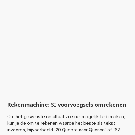
Rekenmachine: SI-voorvoegsels omrekenen
Om het gewenste resultaat zo snel mogelijk te bereiken,
kun je de om te rekenen waarde het beste als tekst
invoeren, bijvoorbeeld '20 Quecto naar Quenna' of '67