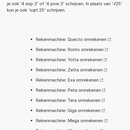
je ook '4 exp 3' of '4 pow 3' schrijven. In plaats van '√25'
kun je ook 'sqrt 25' schrijven.
Rekenmachine: Quecto omrekenen
Rekenmachine: Ronto omrekenen
Rekenmachine: Yotta omrekenen
Rekenmachine: Zetta omrekenen
Rekenmachine: Exa omrekenen
Rekenmachine: Peta omrekenen
Rekenmachine: Tera omrekenen
Rekenmachine: Giga omrekenen
Rekenmachine: Mega omrekenen