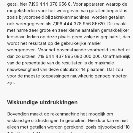
getal, hier 7,196 444 378 956 8. Voor apparaten waarop de
mogelijkheden voor het weergeven van getallen beperkt is,
zoals bijvoorbeeld bij zakrekenmachines, worden getallen
ook weergegeven als 7,196 444 378 956 8E+20. Dit maakt
met name zeer grote en zeer kleine aantallen gemakkelijker
leesbaar. Indien op deze plaats geen vinkje is geplaatst, dan
wordt het resultaat op de gebruikelijke manier
weergegeven. Voor het bovenstaande voorbeeld zou het er
dan zo uitzien: 719 644 437 895 680 000 000. Onafhankelijk
van de presentatie van de resultaten is de maximale
nauwkeurigheid van deze calculator 14 plaatsen. Dat zou
voor de meeste toepassingen nauwkeurig genoeg moeten
zijn.
Wiskundige uitdrukkingen
Bovendien maakt de rekenmachine het mogelijk om
wiskundige uitdrukkingen te gebruiken. Hierdoor kan er niet
alleen met getallen worden gerekend, zoals bijvoorbeeld '18