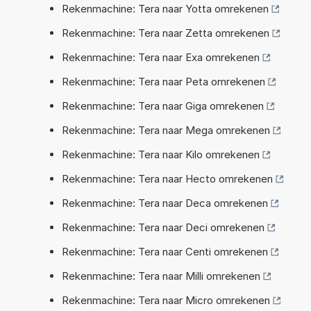
Rekenmachine: Tera naar Yotta omrekenen
Rekenmachine: Tera naar Zetta omrekenen
Rekenmachine: Tera naar Exa omrekenen
Rekenmachine: Tera naar Peta omrekenen
Rekenmachine: Tera naar Giga omrekenen
Rekenmachine: Tera naar Mega omrekenen
Rekenmachine: Tera naar Kilo omrekenen
Rekenmachine: Tera naar Hecto omrekenen
Rekenmachine: Tera naar Deca omrekenen
Rekenmachine: Tera naar Deci omrekenen
Rekenmachine: Tera naar Centi omrekenen
Rekenmachine: Tera naar Milli omrekenen
Rekenmachine: Tera naar Micro omrekenen