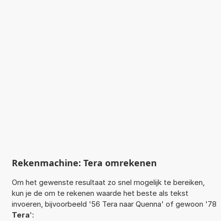
Rekenmachine: Tera omrekenen
Om het gewenste resultaat zo snel mogelijk te bereiken,
kun je de om te rekenen waarde het beste als tekst
invoeren, bijvoorbeeld '56 Tera naar Quenna' of gewoon '78
Tera
':