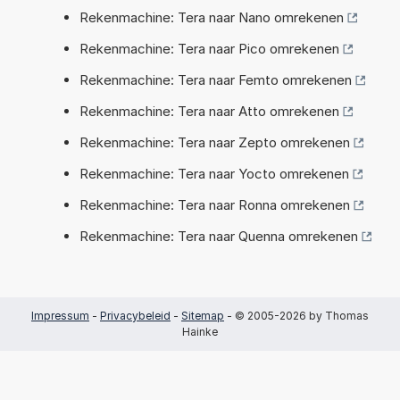
Rekenmachine: Tera naar Nano omrekenen
Rekenmachine: Tera naar Pico omrekenen
Rekenmachine: Tera naar Femto omrekenen
Rekenmachine: Tera naar Atto omrekenen
Rekenmachine: Tera naar Zepto omrekenen
Rekenmachine: Tera naar Yocto omrekenen
Rekenmachine: Tera naar Ronna omrekenen
Rekenmachine: Tera naar Quenna omrekenen
Impressum
-
Privacybeleid
-
Sitemap
- © 2005-2026 by Thomas
Hainke