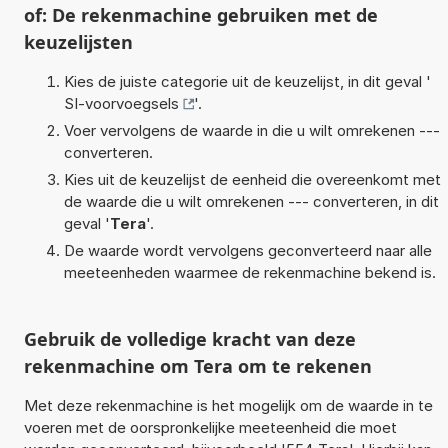
of: De rekenmachine gebruiken met de
keuzelijsten
Kies de juiste categorie uit de keuzelijst, in dit geval '
SI-voorvoegsels
'.
Voer vervolgens de waarde in die u wilt omrekenen ---
converteren.
Kies uit de keuzelijst de eenheid die overeenkomt met
de waarde die u wilt omrekenen --- converteren, in dit
geval '
Tera
'.
De waarde wordt vervolgens geconverteerd naar alle
meeteenheden waarmee de rekenmachine bekend is.
Gebruik de volledige kracht van deze
rekenmachine om Tera om te rekenen
Met deze rekenmachine is het mogelijk om de waarde in te
voeren met de oorspronkelijke meeteenheid die moet