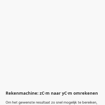
Rekenmachine: zC·m naar yC·m omrekenen
Om het gewenste resultaat zo snel mogelijk te bereiken,