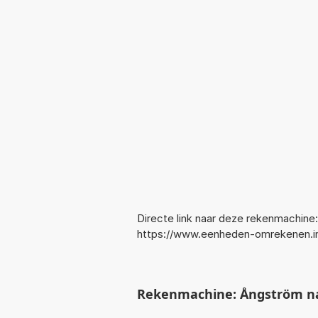
Directe link naar deze rekenmachine:
https://www.eenheden-omrekenen.
Rekenmachine: Ångström na