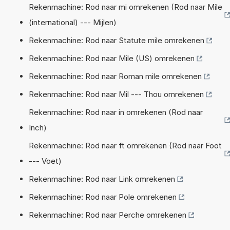
Rekenmachine: Rod naar mi omrekenen (Rod naar Mile
(international) --- Mijlen)
Rekenmachine: Rod naar Statute mile omrekenen
Rekenmachine: Rod naar Mile (US) omrekenen
Rekenmachine: Rod naar Roman mile omrekenen
Rekenmachine: Rod naar Mil --- Thou omrekenen
Rekenmachine: Rod naar in omrekenen (Rod naar
Inch)
Rekenmachine: Rod naar ft omrekenen (Rod naar Foot
--- Voet)
Rekenmachine: Rod naar Link omrekenen
Rekenmachine: Rod naar Pole omrekenen
Rekenmachine: Rod naar Perche omrekenen