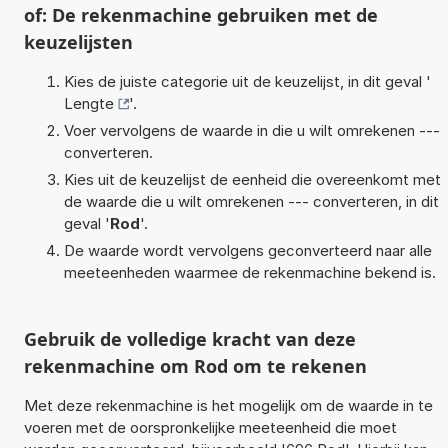
of: De rekenmachine gebruiken met de
keuzelijsten
Kies de juiste categorie uit de keuzelijst, in dit geval '
Lengte
'.
Voer vervolgens de waarde in die u wilt omrekenen ---
converteren.
Kies uit de keuzelijst de eenheid die overeenkomt met
de waarde die u wilt omrekenen --- converteren, in dit
geval '
Rod
'.
De waarde wordt vervolgens geconverteerd naar alle
meeteenheden waarmee de rekenmachine bekend is.
Gebruik de volledige kracht van deze
rekenmachine om Rod om te rekenen
Met deze rekenmachine is het mogelijk om de waarde in te
voeren met de oorspronkelijke meeteenheid die moet