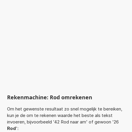
Rekenmachine: Rod omrekenen
Om het gewenste resultaat zo snel mogelijk te bereiken,
kun je de om te rekenen waarde het beste als tekst
invoeren, bijvoorbeeld '42 Rod naar am' of gewoon '26
Rod
':