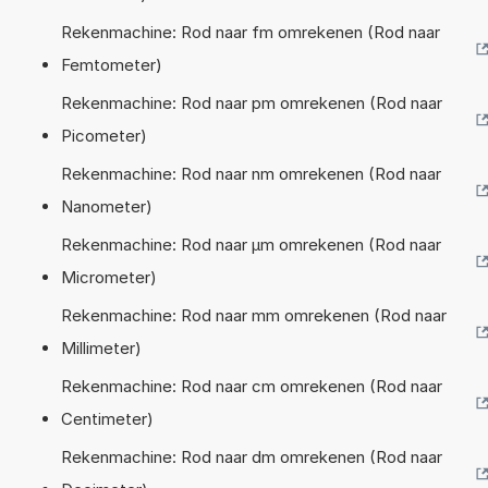
Rekenmachine: Rod naar fm omrekenen (Rod naar
Femtometer)
Rekenmachine: Rod naar pm omrekenen (Rod naar
Picometer)
Rekenmachine: Rod naar nm omrekenen (Rod naar
Nanometer)
Rekenmachine: Rod naar µm omrekenen (Rod naar
Micrometer)
Rekenmachine: Rod naar mm omrekenen (Rod naar
Millimeter)
Rekenmachine: Rod naar cm omrekenen (Rod naar
Centimeter)
Rekenmachine: Rod naar dm omrekenen (Rod naar