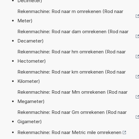
Decimeter)
Rekenmachine: Rod naar m omrekenen (Rod naar
Meter)
Rekenmachine: Rod naar dam omrekenen (Rod naar
Decameter)
Rekenmachine: Rod naar hm omrekenen (Rod naar
Hectometer)
Rekenmachine: Rod naar km omrekenen (Rod naar
Kilometer)
Rekenmachine: Rod naar Mm omrekenen (Rod naar
Megameter)
Rekenmachine: Rod naar Gm omrekenen (Rod naar
Gigameter)
Rekenmachine: Rod naar Metric mile omrekenen