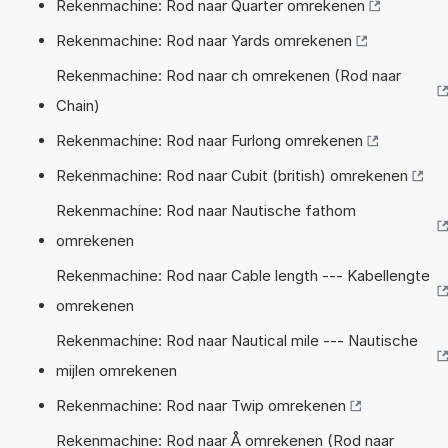
Rekenmachine: Rod naar Quarter omrekenen
Rekenmachine: Rod naar Yards omrekenen
Rekenmachine: Rod naar ch omrekenen (Rod naar
Chain)
Rekenmachine: Rod naar Furlong omrekenen
Rekenmachine: Rod naar Cubit (british) omrekenen
Rekenmachine: Rod naar Nautische fathom
omrekenen
Rekenmachine: Rod naar Cable length --- Kabellengte
omrekenen
Rekenmachine: Rod naar Nautical mile --- Nautische
mijlen omrekenen
Rekenmachine: Rod naar Twip omrekenen
Rekenmachine: Rod naar Å omrekenen (Rod naar