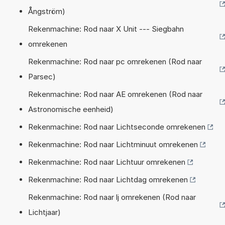
Ångström)
Rekenmachine: Rod naar X Unit --- Siegbahn
omrekenen
Rekenmachine: Rod naar pc omrekenen (Rod naar
Parsec)
Rekenmachine: Rod naar AE omrekenen (Rod naar
Astronomische eenheid)
Rekenmachine: Rod naar Lichtseconde omrekenen
Rekenmachine: Rod naar Lichtminuut omrekenen
Rekenmachine: Rod naar Lichtuur omrekenen
Rekenmachine: Rod naar Lichtdag omrekenen
Rekenmachine: Rod naar lj omrekenen (Rod naar
Lichtjaar)