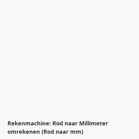
Rekenmachine: Rod naar Millimeter
omrekenen (Rod naar mm)