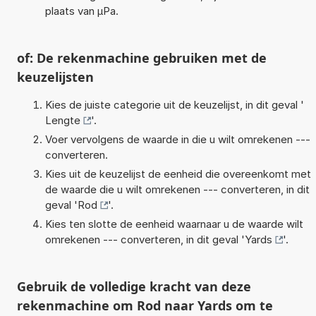
plaats van µPa.
of: De rekenmachine gebruiken met de
keuzelijsten
Kies de juiste categorie uit de keuzelijst, in dit geval '
Lengte
'.
Voer vervolgens de waarde in die u wilt omrekenen ---
converteren.
Kies uit de keuzelijst de eenheid die overeenkomt met
de waarde die u wilt omrekenen --- converteren, in dit
geval '
Rod
'.
Kies ten slotte de eenheid waarnaar u de waarde wilt
omrekenen --- converteren, in dit geval '
Yards
'.
Gebruik de volledige kracht van deze
rekenmachine om Rod naar Yards om te