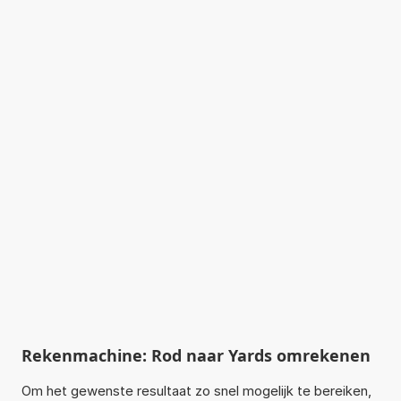
Rekenmachine: Rod naar Yards omrekenen
Om het gewenste resultaat zo snel mogelijk te bereiken,