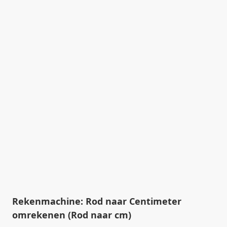
Rekenmachine: Rod naar Centimeter
omrekenen (Rod naar cm)