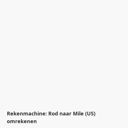
Rekenmachine: Rod naar Mile (US)
omrekenen