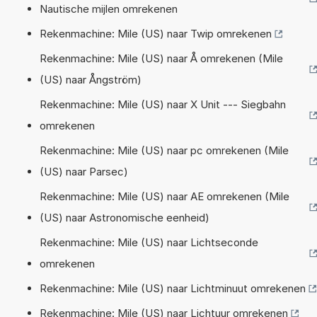
Nautische mijlen omrekenen
Rekenmachine: Mile (US) naar Twip omrekenen
Rekenmachine: Mile (US) naar Å omrekenen (Mile
(US) naar Ångström)
Rekenmachine: Mile (US) naar X Unit --- Siegbahn
omrekenen
Rekenmachine: Mile (US) naar pc omrekenen (Mile
(US) naar Parsec)
Rekenmachine: Mile (US) naar AE omrekenen (Mile
(US) naar Astronomische eenheid)
Rekenmachine: Mile (US) naar Lichtseconde
omrekenen
Rekenmachine: Mile (US) naar Lichtminuut omrekenen
Rekenmachine: Mile (US) naar Lichtuur omrekenen