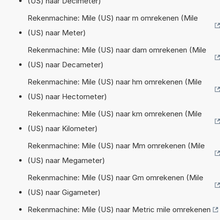
(US) naar Decimeter)
Rekenmachine: Mile (US) naar m omrekenen (Mile
(US) naar Meter)
Rekenmachine: Mile (US) naar dam omrekenen (Mile
(US) naar Decameter)
Rekenmachine: Mile (US) naar hm omrekenen (Mile
(US) naar Hectometer)
Rekenmachine: Mile (US) naar km omrekenen (Mile
(US) naar Kilometer)
Rekenmachine: Mile (US) naar Mm omrekenen (Mile
(US) naar Megameter)
Rekenmachine: Mile (US) naar Gm omrekenen (Mile
(US) naar Gigameter)
Rekenmachine: Mile (US) naar Metric mile omrekenen