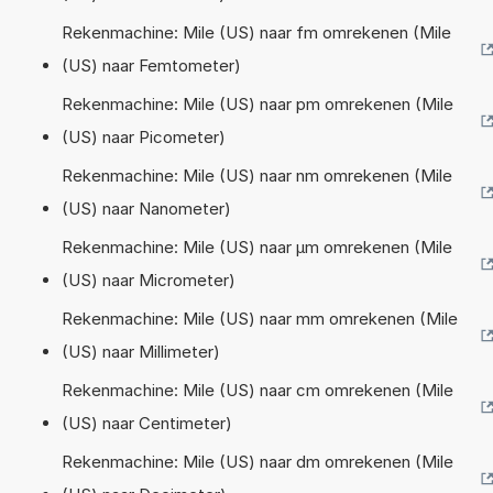
Rekenmachine: Mile (US) naar fm omrekenen (Mile
(US) naar Femtometer)
Rekenmachine: Mile (US) naar pm omrekenen (Mile
(US) naar Picometer)
Rekenmachine: Mile (US) naar nm omrekenen (Mile
(US) naar Nanometer)
Rekenmachine: Mile (US) naar µm omrekenen (Mile
(US) naar Micrometer)
Rekenmachine: Mile (US) naar mm omrekenen (Mile
(US) naar Millimeter)
Rekenmachine: Mile (US) naar cm omrekenen (Mile
(US) naar Centimeter)
Rekenmachine: Mile (US) naar dm omrekenen (Mile