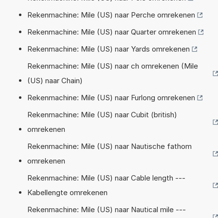
Rekenmachine: Mile (US) naar Perche omrekenen
Rekenmachine: Mile (US) naar Quarter omrekenen
Rekenmachine: Mile (US) naar Yards omrekenen
Rekenmachine: Mile (US) naar ch omrekenen (Mile
(US) naar Chain)
Rekenmachine: Mile (US) naar Furlong omrekenen
Rekenmachine: Mile (US) naar Cubit (british)
omrekenen
Rekenmachine: Mile (US) naar Nautische fathom
omrekenen
Rekenmachine: Mile (US) naar Cable length ---
Kabellengte omrekenen
Rekenmachine: Mile (US) naar Nautical mile ---