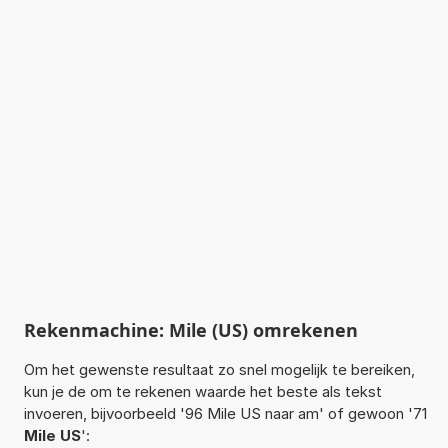
Rekenmachine: Mile (US) omrekenen
Om het gewenste resultaat zo snel mogelijk te bereiken,
kun je de om te rekenen waarde het beste als tekst
invoeren, bijvoorbeeld '96 Mile US naar am' of gewoon '71
Mile US
':