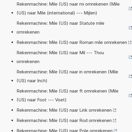
Rekenmachine: Mile (US) naar mi omrekenen (Mile
(US) naar Mile (international) --- Mijlen)
Rekenmachine: Mile (US) naar Statute mile
omrekenen
Rekenmachine: Mile (US) naar Roman mile omrekenen
Rekenmachine: Mile (US) naar Mil --- Thou
omrekenen
Rekenmachine: Mile (US) naar in omrekenen (Mile
(US) naar Inch)
Rekenmachine: Mile (US) naar ft omrekenen (Mile
(US) naar Foot --- Voet)
Rekenmachine: Mile (US) naar Link omrekenen
Rekenmachine: Mile (US) naar Rod omrekenen
Rekenmachine: Mile (US) naar Pole omrekenen