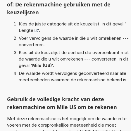
of: De rekenmachine gebruiken met de
keuzelijsten
Kies de juiste categorie uit de keuzelijst, in dit geval '
Lengte
'.
Voer vervolgens de waarde in die u wilt omrekenen ---
converteren.
Kies uit de keuzelijst de eenheid die overeenkomt met
de waarde die u wilt omrekenen --- converteren, in dit
geval '
Mile (US)
'.
De waarde wordt vervolgens geconverteerd naar alle
meeteenheden waarmee de rekenmachine bekend is.
Gebruik de volledige kracht van deze
rekenmachine om Mile US om te rekenen
Met deze rekenmachine is het mogelijk om de waarde in te
voeren met de oorspronkelijke meeteenheid die moet