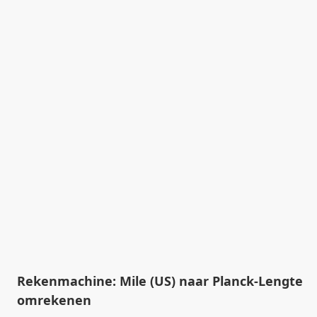
Rekenmachine: Mile (US) naar Planck-Lengte
omrekenen