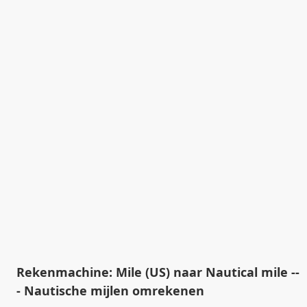
Rekenmachine: Mile (US) naar Nautical mile --
- Nautische mijlen omrekenen