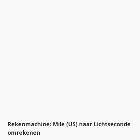
Rekenmachine: Mile (US) naar Lichtseconde
omrekenen