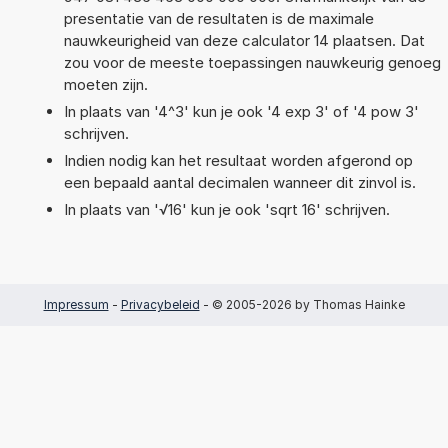
presentatie van de resultaten is de maximale
nauwkeurigheid van deze calculator 14 plaatsen. Dat
zou voor de meeste toepassingen nauwkeurig genoeg
moeten zijn.
In plaats van '4^3' kun je ook '4 exp 3' of '4 pow 3'
schrijven.
Indien nodig kan het resultaat worden afgerond op
een bepaald aantal decimalen wanneer dit zinvol is.
In plaats van '√16' kun je ook 'sqrt 16' schrijven.
Impressum
-
Privacybeleid
- © 2005-2026 by Thomas Hainke