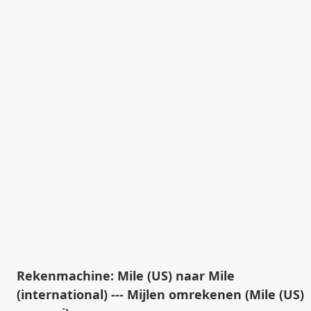
Rekenmachine: Mile (US) naar Mile
(international) --- Mijlen omrekenen (Mile (US)