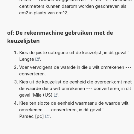
centimeters kunnen daarom worden geschreven als
cm2 in plaats van cm^2.
of: De rekenmachine gebruiken met de
keuzelijsten
Kies de juiste categorie uit de keuzelijst, in dit geval '
Lengte
'.
Voer vervolgens de waarde in die u wilt omrekenen ---
converteren.
Kies uit de keuzelijst de eenheid die overeenkomt met
de waarde die u wilt omrekenen --- converteren, in dit
geval '
Mile (US)
'.
Kies ten slotte de eenheid waarnaar u de waarde wilt
omrekenen --- converteren, in dit geval '
Parsec [pc]
'.