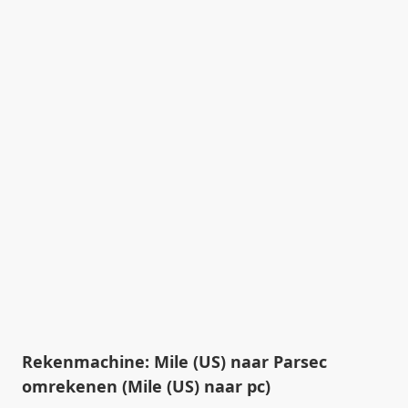
Rekenmachine: Mile (US) naar Parsec
omrekenen (Mile (US) naar pc)