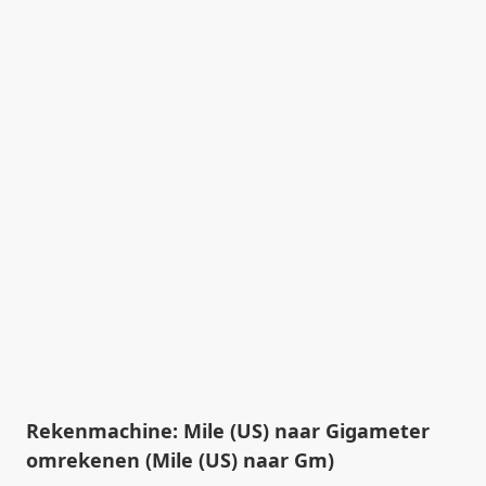
Rekenmachine: Mile (US) naar Gigameter
omrekenen (Mile (US) naar Gm)