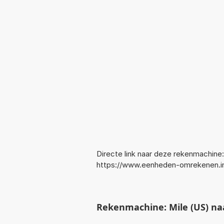
Directe link naar deze rekenmachine:
https://www.eenheden-omrekenen.i
Rekenmachine: Mile (US) na