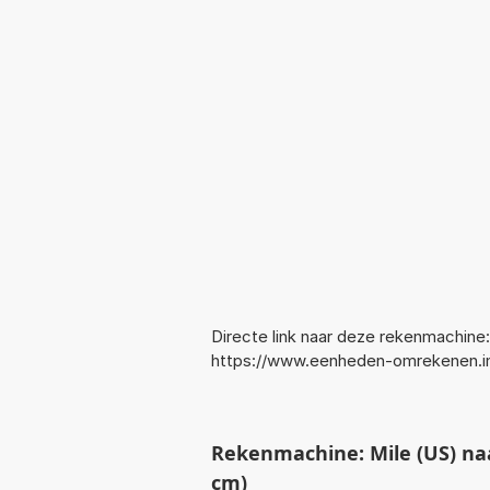
Directe link naar deze rekenmachine:
https://www.eenheden-omrekenen.i
Rekenmachine: Mile (US) na
cm)