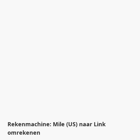
Rekenmachine: Mile (US) naar Link
omrekenen