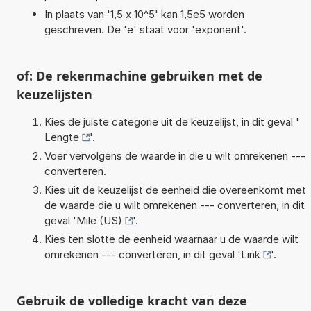
In plaats van '1,5 x 10^5' kan 1,5e5 worden
geschreven. De 'e' staat voor 'exponent'.
of: De rekenmachine gebruiken met de
keuzelijsten
Kies de juiste categorie uit de keuzelijst, in dit geval '
Lengte
'.
Voer vervolgens de waarde in die u wilt omrekenen ---
converteren.
Kies uit de keuzelijst de eenheid die overeenkomt met
de waarde die u wilt omrekenen --- converteren, in dit
geval '
Mile (US)
'.
Kies ten slotte de eenheid waarnaar u de waarde wilt
omrekenen --- converteren, in dit geval '
Link
'.
Gebruik de volledige kracht van deze