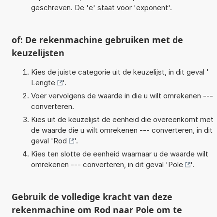
geschreven. De 'e' staat voor 'exponent'.
of: De rekenmachine gebruiken met de
keuzelijsten
Kies de juiste categorie uit de keuzelijst, in dit geval '
Lengte
'.
Voer vervolgens de waarde in die u wilt omrekenen ---
converteren.
Kies uit de keuzelijst de eenheid die overeenkomt met
de waarde die u wilt omrekenen --- converteren, in dit
geval '
Rod
'.
Kies ten slotte de eenheid waarnaar u de waarde wilt
omrekenen --- converteren, in dit geval '
Pole
'.
Gebruik de volledige kracht van deze
rekenmachine om Rod naar Pole om te