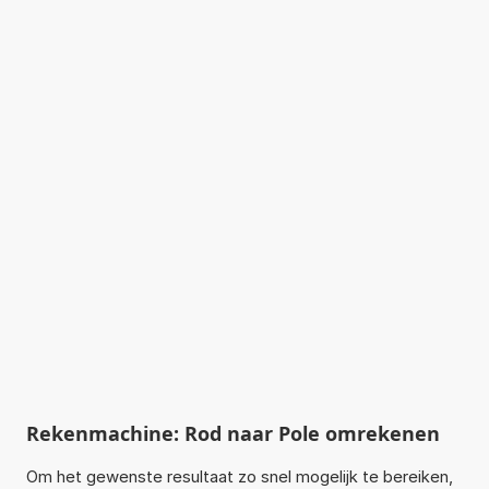
Rekenmachine: Rod naar Pole omrekenen
Om het gewenste resultaat zo snel mogelijk te bereiken,