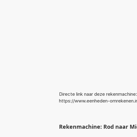
Directe link naar deze rekenmachine:
https://www.eenheden-omrekenen.
Rekenmachine: Rod naar Mi