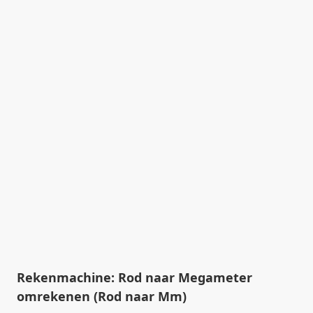
Rekenmachine: Rod naar Megameter
omrekenen (Rod naar Mm)