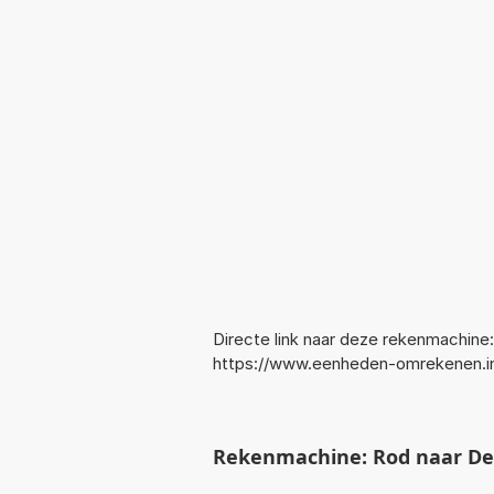
Directe link naar deze rekenmachine:
https://www.eenheden-omrekenen.
Rekenmachine: Rod naar D