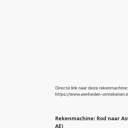
Directe link naar deze rekenmachine:
https://www.eenheden-omrekenen.
Rekenmachine: Rod naar As
AE)