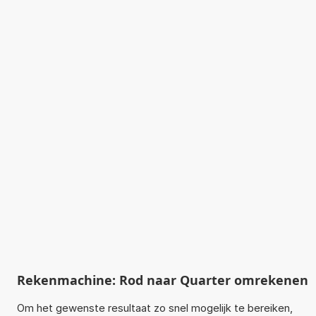
Rekenmachine: Rod naar Quarter omrekenen
Om het gewenste resultaat zo snel mogelijk te bereiken,