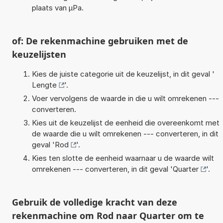
plaats van µPa.
of: De rekenmachine gebruiken met de
keuzelijsten
Kies de juiste categorie uit de keuzelijst, in dit geval '
Lengte
'.
Voer vervolgens de waarde in die u wilt omrekenen ---
converteren.
Kies uit de keuzelijst de eenheid die overeenkomt met
de waarde die u wilt omrekenen --- converteren, in dit
geval '
Rod
'.
Kies ten slotte de eenheid waarnaar u de waarde wilt
omrekenen --- converteren, in dit geval '
Quarter
'.
Gebruik de volledige kracht van deze
rekenmachine om Rod naar Quarter om te