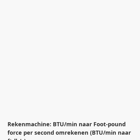
Rekenmachine: BTU/min naar Foot-pound
force per second omrekenen (BTU/min naar