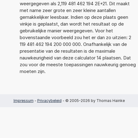
weergegeven als 2,119 481 462 194 2E+21. Dit maakt
met name zeer grote en zeer kleine aantallen
gemakkelijker leesbaar. Indien op deze plaats geen
vinkje is geplaatst, dan wordt het resultaat op de
gebruikelijke manier weergegeven. Voor het
bovenstaande voorbeeld zou het er dan zo uitzien: 2
119 481 462 194 200 000 000. Onafhankelijk van de
presentatie van de resultaten is de maximale
nauwkeurigheid van deze calculator 14 plaatsen. Dat
zou voor de meeste toepassingen nauwkeurig genoeg
moeten zijn.
Impressum
-
Privacybeleid
- © 2005-2026 by Thomas Hainke