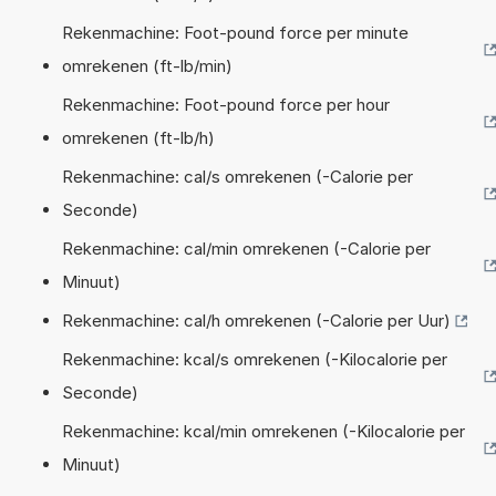
Rekenmachine: Foot-pound force per minute
omrekenen (ft-lb/min)
Rekenmachine: Foot-pound force per hour
omrekenen (ft-lb/h)
Rekenmachine: cal/s omrekenen (-Calorie per
Seconde)
Rekenmachine: cal/min omrekenen (-Calorie per
Minuut)
Rekenmachine: cal/h omrekenen (-Calorie per Uur)
Rekenmachine: kcal/s omrekenen (-Kilocalorie per
Seconde)
Rekenmachine: kcal/min omrekenen (-Kilocalorie per
Minuut)