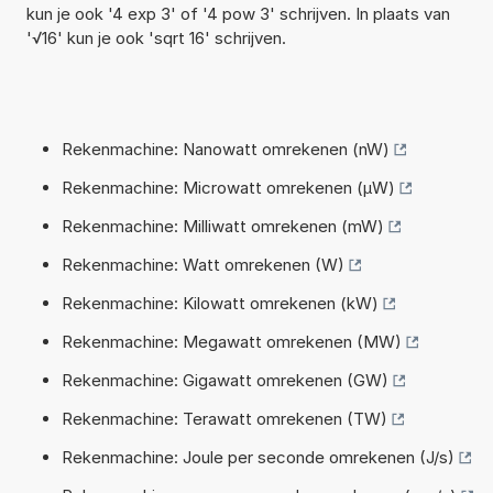
kun je ook '4 exp 3' of '4 pow 3' schrijven. In plaats van
'√16' kun je ook 'sqrt 16' schrijven.
Rekenmachine: Nanowatt omrekenen (nW)
Rekenmachine: Microwatt omrekenen (µW)
Rekenmachine: Milliwatt omrekenen (mW)
Rekenmachine: Watt omrekenen (W)
Rekenmachine: Kilowatt omrekenen (kW)
Rekenmachine: Megawatt omrekenen (MW)
Rekenmachine: Gigawatt omrekenen (GW)
Rekenmachine: Terawatt omrekenen (TW)
Rekenmachine: Joule per seconde omrekenen (J/s)