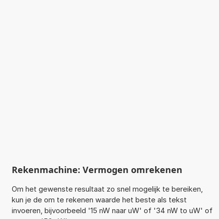
Rekenmachine: Vermogen omrekenen
Om het gewenste resultaat zo snel mogelijk te bereiken,
kun je de om te rekenen waarde het beste als tekst
invoeren, bijvoorbeeld '15 nW naar uW' of '34 nW to uW' of