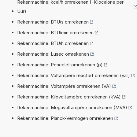
Rekenmachine: kcal/h omrekenen (-Kilocalorie per
Uur)
Rekenmachine: BTU/s omrekenen
Rekenmachine: BTU/min omrekenen
Rekenmachine: BTU/h omrekenen
Rekenmachine: Lusec omrekenen
Rekenmachine: Poncelet omrekenen (p)
Rekenmachine: Voltampère reactief omrekenen (var)
Rekenmachine: Voltampère omrekenen (VA)
Rekenmachine: Kilovoltampère omrekenen (kVA)
Rekenmachine: Megavoltampère omrekenen (MVA)
Rekenmachine: Planck-Vermogen omrekenen