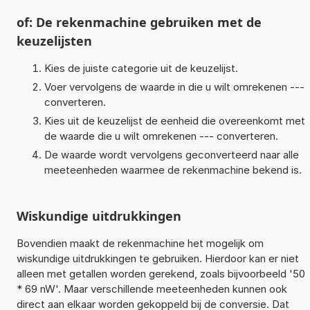
of: De rekenmachine gebruiken met de
keuzelijsten
Kies de juiste categorie uit de keuzelijst.
Voer vervolgens de waarde in die u wilt omrekenen ---
converteren.
Kies uit de keuzelijst de eenheid die overeenkomt met
de waarde die u wilt omrekenen --- converteren.
De waarde wordt vervolgens geconverteerd naar alle
meeteenheden waarmee de rekenmachine bekend is.
Wiskundige uitdrukkingen
Bovendien maakt de rekenmachine het mogelijk om
wiskundige uitdrukkingen te gebruiken. Hierdoor kan er niet
alleen met getallen worden gerekend, zoals bijvoorbeeld '50
* 69 nW'. Maar verschillende meeteenheden kunnen ook
direct aan elkaar worden gekoppeld bij de conversie. Dat