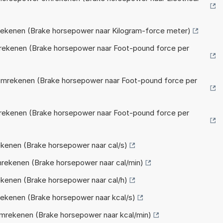
ekenen (Brake horsepower naar Kilogram-force meter)
mrekenen (Brake horsepower naar Foot-pound force per
 omrekenen (Brake horsepower naar Foot-pound force per
mrekenen (Brake horsepower naar Foot-pound force per
kenen (Brake horsepower naar cal/s)
rekenen (Brake horsepower naar cal/min)
kenen (Brake horsepower naar cal/h)
ekenen (Brake horsepower naar kcal/s)
mrekenen (Brake horsepower naar kcal/min)