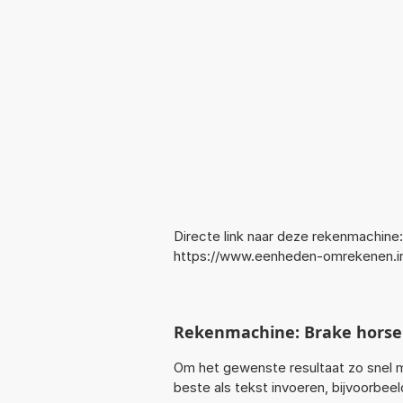
Directe link naar deze rekenmachine:
https://www.eenheden-omrekenen.
Rekenmachine: Brake hors
Om het gewenste resultaat zo snel m
beste als tekst invoeren, bijvoorbe